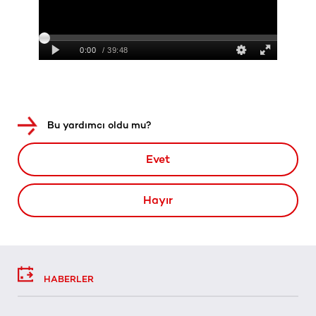
Bu yardımcı oldu mu?
Evet
Hayır
HABERLER