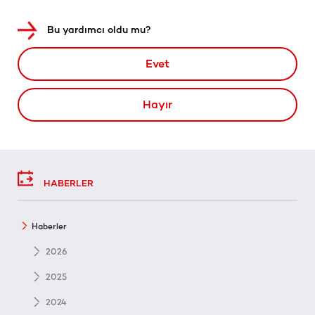
Bu yardımcı oldu mu?
Evet
Hayır
HABERLER
Haberler
2026
2025
2024