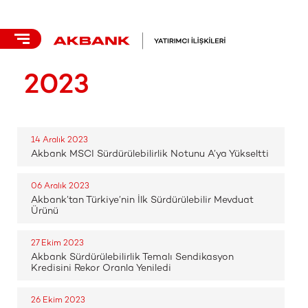
2023
14 Aralık 2023
Akbank MSCI Sürdürülebilirlik Notunu A’ya Yükseltti
06 Aralık 2023
Akbank’tan Türkiye’nin İlk Sürdürülebilir Mevduat
Ürünü
27 Ekim 2023
Akbank Sürdürülebilirlik Temalı Sendikasyon
Kredisini Rekor Oranla Yeniledi
26 Ekim 2023