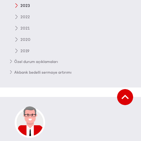
2023
2022
2021
2020
2019
Özel durum açıklamaları
Akbank bedelli sermaye artırımı