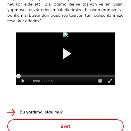
net kâr elde etti. Bizi daima ileriye taşıyan ve en iyisini
yapmaya teşvik eden müşterilerimize, hissedarlarımıza ve
bankamızı başarıdan başarıya taşıyan tüm çalışanlarımıza
teşekkür ederim.”
Bu yardımcı oldu mu?
Evet