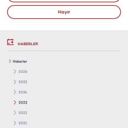
Hayır
HABERLER
Haberler
2026
2025
2024
2023
2022
2021