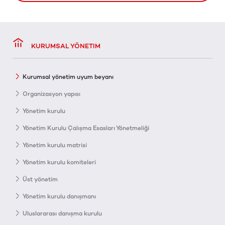
KURUMSAL YÖNETIM
Kurumsal yönetim uyum beyanı
Organizasyon yapısı
Yönetim kurulu
Yönetim Kurulu Çalışma Esasları Yönetmeliği
Yönetim kurulu matrisi
Yönetim kurulu komiteleri
Üst yönetim
Yönetim kurulu danışmanı
Uluslararası danışma kurulu