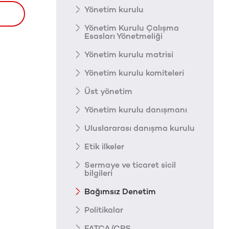
Yönetim kurulu
Yönetim Kurulu Çalışma
Esasları Yönetmeliği
Yönetim kurulu matrisi
Yönetim kurulu komiteleri
Üst yönetim
Yönetim kurulu danışmanı
Uluslararası danışma kurulu
Etik ilkeler
Sermaye ve ticaret sicil
bilgileri
Bağımsız Denetim
Politikalar
FATCA/CRS