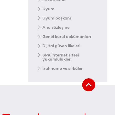
Uyum
Uyum başkanı
Ana sözleşme
Genel kurul dokümanları
Dijital güven ilkeleri
SPK İnternet sitesi
yükümlülükleri
İzahname ve sirküler