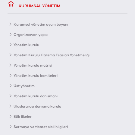
KURUMSAL YÖNETIM
Kurumsal yönetim uyum beyanı
Organizasyon yapısı
Yönetim kurulu
Yönetim Kurulu Çalışma Esasları Yönetmeliği
Yönetim kurulu matrisi
Yönetim kurulu komiteleri
Üst yönetim
Yönetim kurulu danışmanı
Uluslararası danışma kurulu
Etik ilkeler
Sermaye ve ticaret sicil bilgileri