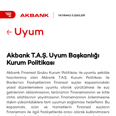
Uyum
Akbank T.A.Ş. Uyum Başkanlığı
Kurum
Politikası
Akbank Finansal Grubu Kurum Politikası ile uyumlu şekilde
hazırlanmış olan Akbank T.A.Ş. Kurum Politikası ile
Banka’nın faaliyetlerinin finansal suçlar kapsamındaki
yasal düzenlemelere uyumlu olarak yürütülmesi ile suç
gelirlerinin aklanmasının, terörizmin finansmanının ve kitle
imha silahlarının yayılmasının finansmanının önlenmesine
ilişkin yükümlülüklere tam uyumun sağlaması hedeflenir. Bu
kapsamda, ürün ve hizmetlerin finansal suçların
finansmanı ile ilgili faaliyetlerde aracı olarak kullanılmasını