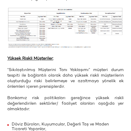
Yüksek Riskli Müşteriler:
“Sıkılaştırılmış Müşterini Tanı Yaklaşımı” müşteri durum
tespiti ile bağlantılı olarak daha yüksek riskli müşterilerin
oluşturduğu riski belirlemeye ve azaltmaya yönelik ek
önlemleri içeren prensiplerdir.
Bankamız risk politikaları gereğince yüksek riskli
değerlendirilen sektörler/ faaliyet alanları aşağıda yer
almaktadır:
Döviz Büroları, Kuyumcular, Değerli Taş ve Maden
Ticareti Yapanlar,