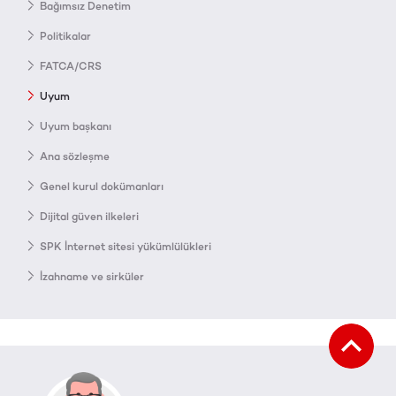
Bağımsız Denetim
Politikalar
FATCA/CRS
Uyum
Uyum başkanı
Ana sözleşme
Genel kurul dokümanları
Dijital güven ilkeleri
SPK İnternet sitesi yükümlülükleri
İzahname ve sirküler