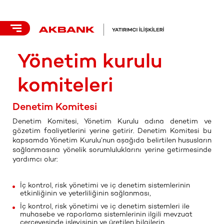
Yönetim kurulu
komiteleri
Denetim Komitesi
Denetim Komitesi, Yönetim Kurulu adına denetim ve
gözetim faaliyetlerini yerine getirir. Denetim Komitesi bu
kapsamda Yönetim Kurulu’nun aşağıda belirtilen hususların
sağlanmasına yönelik sorumluluklarını yerine getirmesinde
yardımcı olur:
İç kontrol, risk yönetimi ve iç denetim sistemlerinin
etkinliğinin ve yeterliliğinin sağlanması,
İç kontrol, risk yönetimi ve iç denetim sistemleri ile
muhasebe ve raporlama sistemlerinin ilgili mevzuat
çerçevesinde işleyişinin ve üretilen bilgilerin