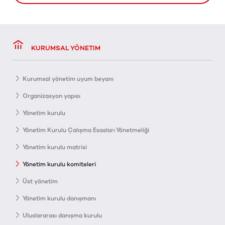
KURUMSAL YÖNETIM
Kurumsal yönetim uyum beyanı
Organizasyon yapısı
Yönetim kurulu
Yönetim Kurulu Çalışma Esasları Yönetmeliği
Yönetim kurulu matrisi
Yönetim kurulu komiteleri
Üst yönetim
Yönetim kurulu danışmanı
Uluslararası danışma kurulu