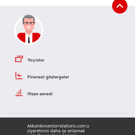
Yayınlar
Finansal göstergeler
Hisse senedi
Akbankinvestorrelations.com'u
ziyaretinizi daha iyi anlamak