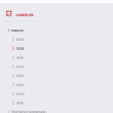
HABERLER
Haberler
2026
2025
2024
2023
2022
2021
2020
2019
Özel durum açıklamaları