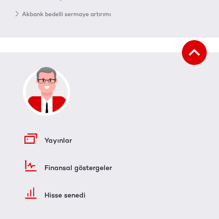
Akbank bedelli sermaye artırımı
Yayınlar
Finansal göstergeler
Hisse senedi