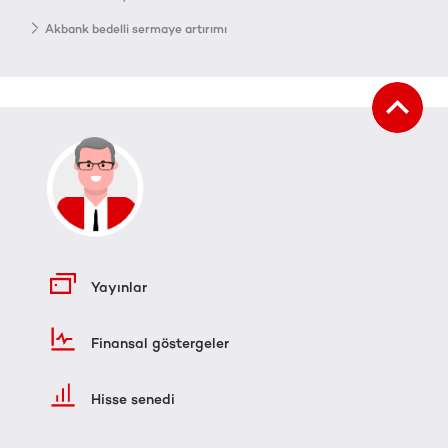
Akbank bedelli sermaye artırımı
Yayınlar
Finansal göstergeler
Hisse senedi