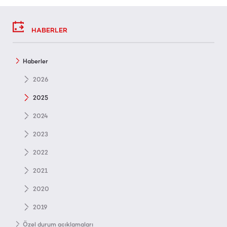
HABERLER
Haberler
2026
2025
2024
2023
2022
2021
2020
2019
Özel durum açıklamaları