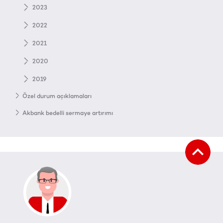
2023
2022
2021
2020
2019
Özel durum açıklamaları
Akbank bedelli sermaye artırımı