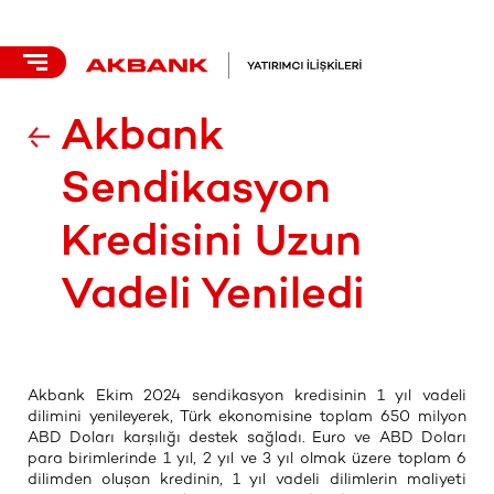
Akbank
Sendikasyon
Kredisini Uzun
Vadeli Yeniledi
Akbank Ekim 2024 sendikasyon kredisinin 1 yıl vadeli
dilimini yenileyerek, Türk ekonomisine toplam 650 milyon
ABD Doları karşılığı destek sağladı. Euro ve ABD Doları
para birimlerinde 1 yıl, 2 yıl ve 3 yıl olmak üzere toplam 6
dilimden oluşan kredinin, 1 yıl vadeli dilimlerin maliyeti