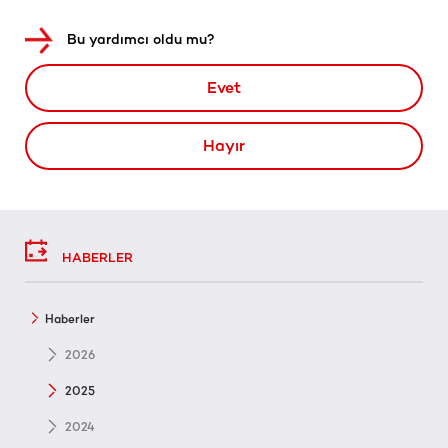
Bu yardımcı oldu mu?
Evet
Hayır
HABERLER
Haberler
2026
2025
2024