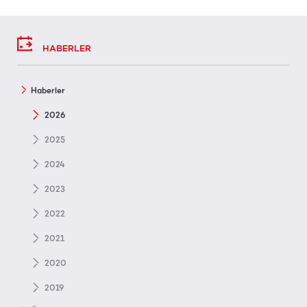
HABERLER
Haberler
2026
2025
2024
2023
2022
2021
2020
2019