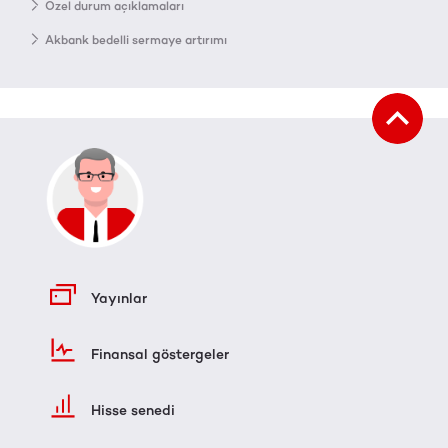
Özel durum açıklamaları
Akbank bedelli sermaye artırımı
Yayınlar
Finansal göstergeler
Hisse senedi