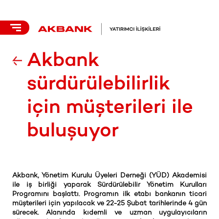
Akbank
sürdürülebilirlik
için müşterileri ile
buluşuyor
Akbank, Yönetim Kurulu Üyeleri Derneği (YÜD) Akademisi
ile iş birliği yaparak Sürdürülebilir Yönetim Kurulları
Programını başlattı. Programın ilk etabı bankanın ticari
müşterileri için yapılacak ve 22-25 Şubat tarihlerinde 4 gün
sürecek. Alanında kıdemli ve uzman uygulayıcıların