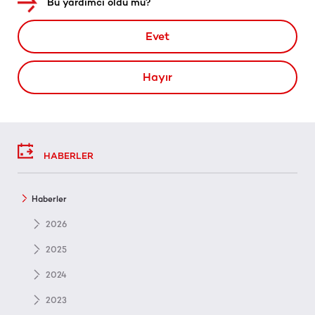
Bu yardımcı oldu mu?
Evet
Hayır
HABERLER
Haberler
2026
2025
2024
2023