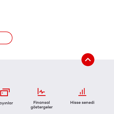
Finansal
Hisse senedi
ayınlar
göstergeler