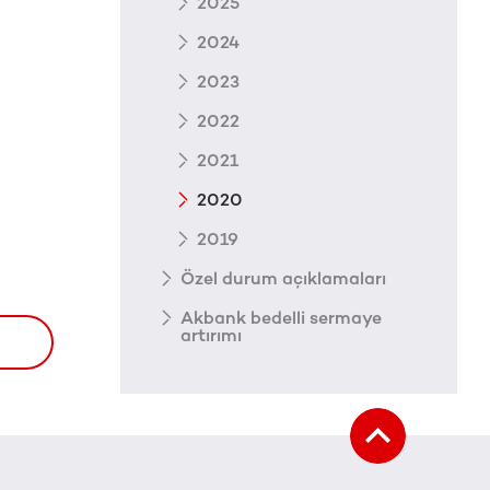
2025
2024
2023
2022
2021
2020
2019
Özel durum açıklamaları
Akbank bedelli sermaye
artırımı