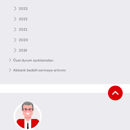
2023
2022
2021
2020
2019
Özel durum açıklamaları
Akbank bedelli sermaye artırımı