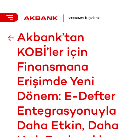
Akbank’tan
KOBİ’ler için
Finansmana
Erişimde Yeni
Dönem: E-Defter
Entegrasyonuyla
Daha Etkin, Daha