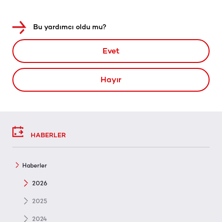
Bu yardımcı oldu mu?
Evet
Hayır
HABERLER
Haberler
2026
2025
2024