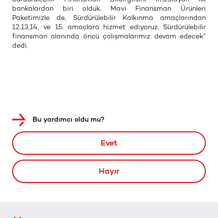
bankalardan biri olduk. Mavi Finansman Ürünleri
Paketimizle de, Sürdürülebilir Kalkınma amaçlarından
12,13,14, ve 15. amaçlara hizmet ediyoruz. Sürdürülebilir
finansman alanında öncü çalışmalarımız devam edecek”
dedi.
Bu yardımcı oldu mu?
Evet
Hayır