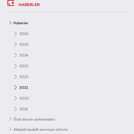
HABERLER
Haberler
2026
2025
2024
2023
2022
2021
2020
2019
Özel durum açıklamaları
Akbank bedelli sermaye artırımı