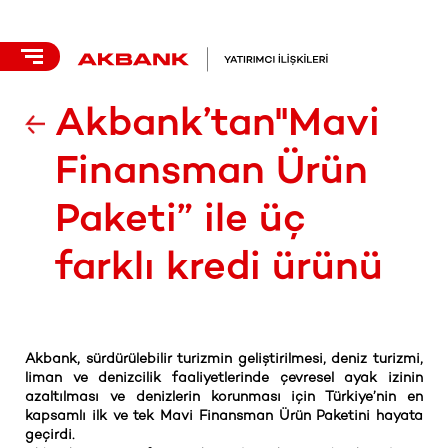
Akbank’tan"Mavi
Finansman Ürün
Paketi” ile üç
farklı kredi ürünü
Akbank, sürdürülebilir turizmin geliştirilmesi, deniz turizmi,
liman ve denizcilik faaliyetlerinde çevresel ayak izinin
azaltılması ve denizlerin korunması için Türkiye’nin en
kapsamlı ilk ve tek Mavi Finansman Ürün Paketini hayata
geçirdi.