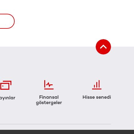
Finansal
Hisse senedi
ayınlar
göstergeler