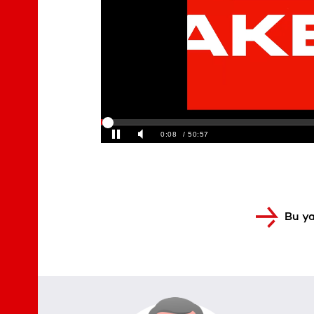
Bu ya