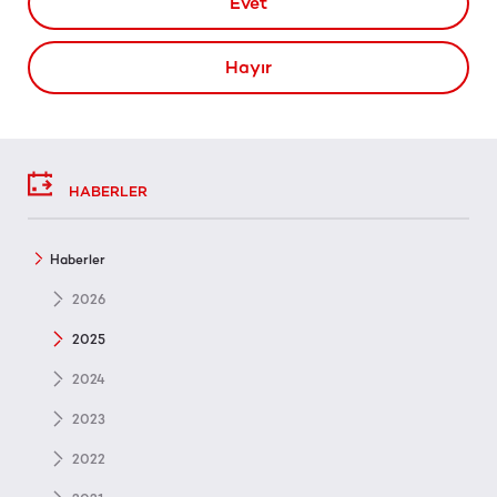
Evet
Hayır
HABERLER
Haberler
2026
2025
2024
2023
2022