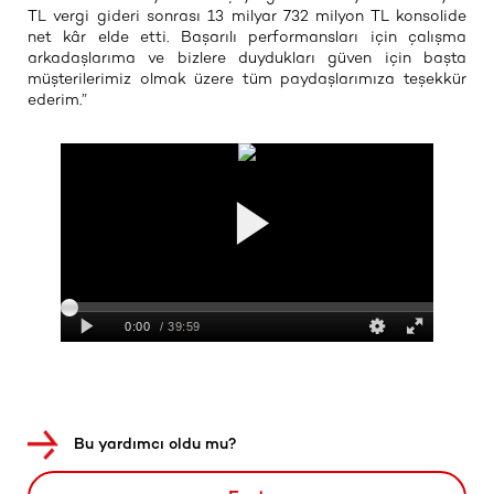
TL vergi gideri sonrası 13 milyar 732 milyon TL konsolide
net kâr elde etti. Başarılı performansları için çalışma
arkadaşlarıma ve bizlere duydukları güven için başta
müşterilerimiz olmak üzere tüm paydaşlarımıza teşekkür
ederim.”
Bu yardımcı oldu mu?