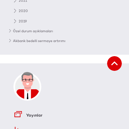
2021
2020
2019
Özel durum açıklamaları
Akbank bedelli sermaye artırımı
Yayınlar