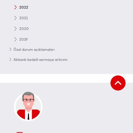
2022
2021
2020
2019
Özel durum açıklamaları
Akbank bedelli sermaye artırımı