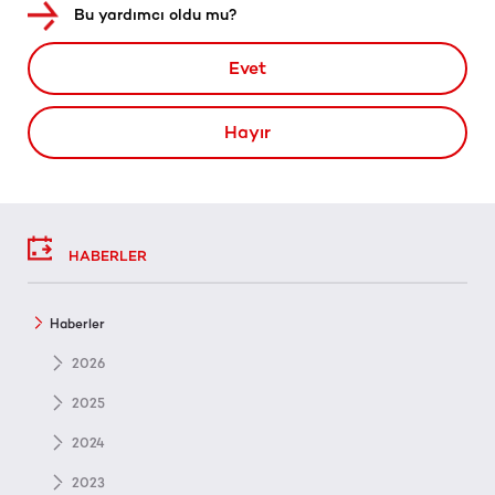
Bu yardımcı oldu mu?
Evet
Hayır
HABERLER
Haberler
2026
2025
2024
2023