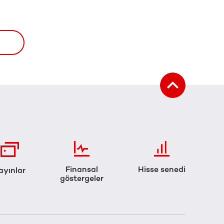
Finansal
Hisse senedi
ayınlar
göstergeler