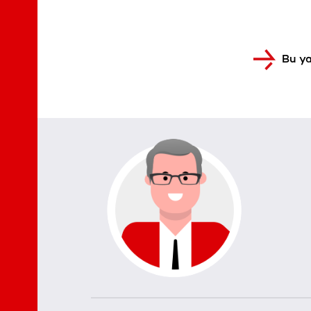
Bu ya