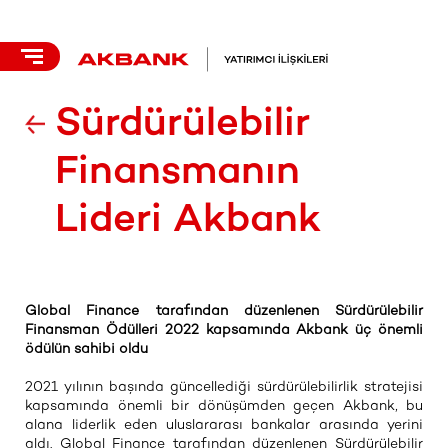
Sürdürülebilir
Finansmanın
Lideri Akbank
Global Finance tarafından düzenlenen Sürdürülebilir
Finansman Ödülleri 2022 kapsamında Akbank üç önemli
ödülün sahibi oldu
2021 yılının başında güncellediği sürdürülebilirlik stratejisi
kapsamında önemli bir dönüşümden geçen Akbank, bu
alana liderlik eden uluslararası bankalar arasında yerini
aldı. Global Finance tarafından düzenlenen Sürdürülebilir