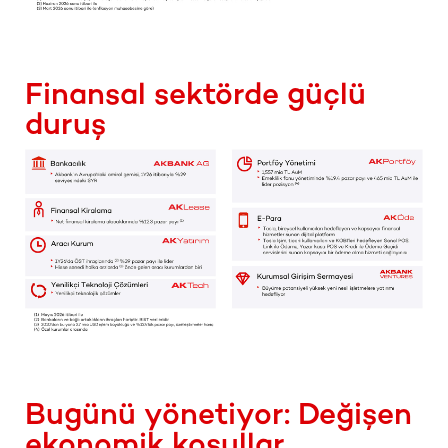
Finansal sektörde güçlü
duruş
Bugünü yönetiyor: Değişen
ekonomik koşullar