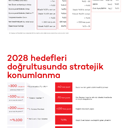
2028 hedefleri
doğrultusunda stratejik
konumlanma