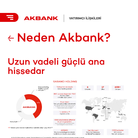
Neden Akbank?
Uzun vadeli güçlü ana
hissedar