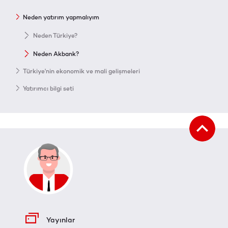
Neden yatırım yapmalıyım
Neden Türkiye?
Neden Akbank?
Türkiye'nin ekonomik ve mali gelişmeleri
Yatırımcı bilgi seti
Yayınlar