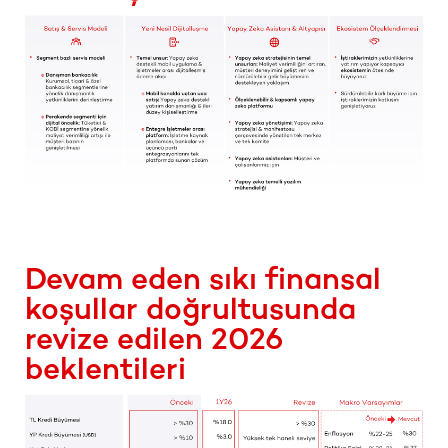
Devam eden sıkı finansal
koşullar doğrultusunda
revize edilen 2026
beklentileri