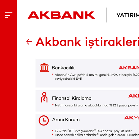
Akbank iştirakler