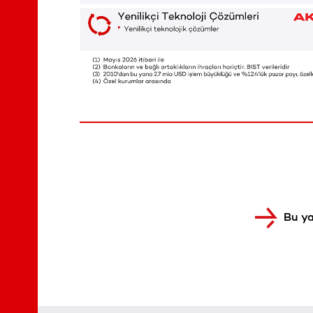
Bu ya