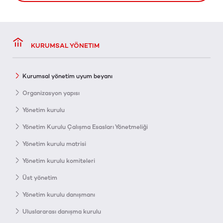
KURUMSAL YÖNETIM
Kurumsal yönetim uyum beyanı
Organizasyon yapısı
Yönetim kurulu
Yönetim Kurulu Çalışma Esasları Yönetmeliği
Yönetim kurulu matrisi
Yönetim kurulu komiteleri
Üst yönetim
Yönetim kurulu danışmanı
Uluslararası danışma kurulu