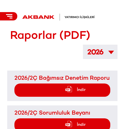
Raporlar (PDF)
2026
2026/2Ç Bağımsız Denetim Raporu
İndir
2026/2Ç Sorumluluk Beyanı
İndir