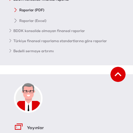
Raporlar (PDF)
Raporlar (Excel)
BDDK konsolide olmayan finansal raporlar
Türkiye finansal raporlama standartlarına göre raporlar
Bedelli sermaye artırımı
Yayınlar