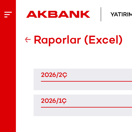
Raporlar (Excel)
2026/2Ç
2026/1Ç