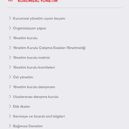
KURUMSAL YÖNETIM
Kurumsal yönetim uyum beyanı
Organizasyon yapısı
Yönetim kurulu
Yönetim Kurulu Çalışma Esasları Yönetmeliği
Yönetim kurulu matrisi
Yönetim kurulu komiteleri
Üst yönetim
Yönetim kurulu danışmanı
Uluslararası danışma kurulu
Etik ilkeler
Sermaye ve ticaret sicil bilgileri
Bağımsız Denetim