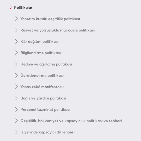
Politikalar
Yönetim kurulu çeşitlilik politikası
Rüşvet ve yolsuzlukla mücadele politikası
Kâr dağıtım politikası
Bilgilendirme politikası
Hediye ve ağırlama politikası
Ücretlendirme politikası
Yapay zekâ manifestosu
Bağış ve yardım politikası
Personel tazminat politikası
Çeşitlilik, hakkaniyet ve kapsayıcılık politikası ve rehberi
İş yerinde kapsayıcı dil rehberi